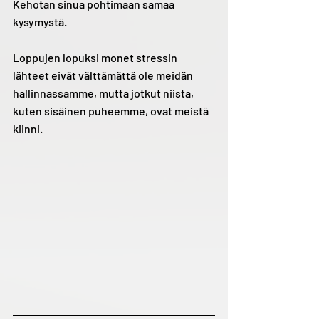
Kehotan sinua pohtimaan samaa 
kysymystä.
Loppujen lopuksi monet stressin 
lähteet eivät välttämättä ole meidän 
hallinnassamme, mutta jotkut niistä, 
kuten sisäinen puheemme, ovat meistä 
kiinni.